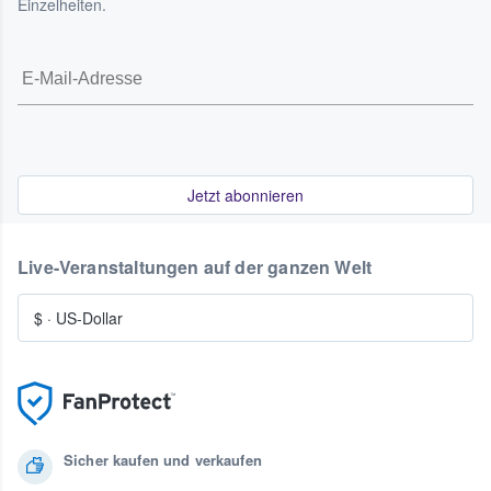
Einzelheiten.
Jetzt abonnieren
Live-Veranstaltungen auf der ganzen Welt
$
·
US-Dollar
Sicher kaufen und verkaufen