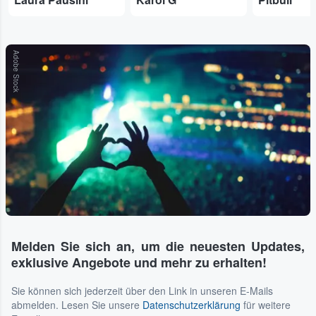
Adobe Stock
Melden Sie sich an, um die neuesten Updates,
exklusive Angebote und mehr zu erhalten!
Sie können sich jederzeit über den Link in unseren E-Mails
abmelden. Lesen Sie unsere
Datenschutzerklärung
für weitere