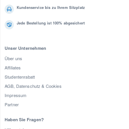
Kundenservice bis zu Ihrem Sitzplatz
Jede Bestellung ist 100% abgesichert
Unser Unternehmen
Über uns
Affiliates
Studentenrabatt
AGB, Datenschutz & Cookies
Impressum
Partner
Haben Sie Fragen?