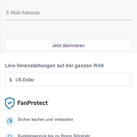
Jetzt abonnieren
Live-Veranstaltungen auf der ganzen Welt
$
·
US-Dollar
Sicher kaufen und verkaufen
Kundenservice bis zu Ihrem Sitzplatz