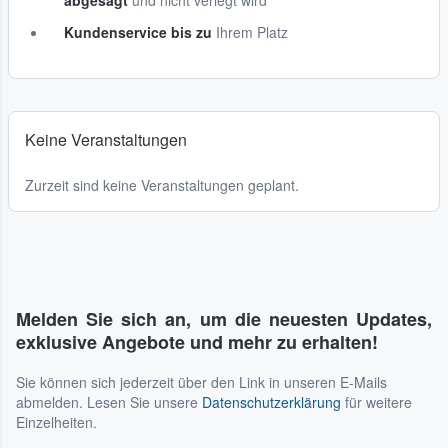
abgesagt
und nicht verlegt wird
Kundenservice bis zu
Ihrem Platz
Keine Veranstaltungen
Zurzeit sind keine Veranstaltungen geplant.
Melden Sie sich an, um die neuesten Updates,
exklusive Angebote und mehr zu erhalten!
Sie können sich jederzeit über den Link in unseren E-Mails
abmelden. Lesen Sie unsere
Datenschutzerklärung
für weitere
Einzelheiten.