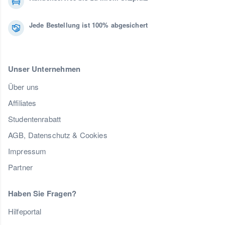
Jede Bestellung ist 100% abgesichert
Unser Unternehmen
Über uns
Affiliates
Studentenrabatt
AGB, Datenschutz & Cookies
Impressum
Partner
Haben Sie Fragen?
Hilfeportal