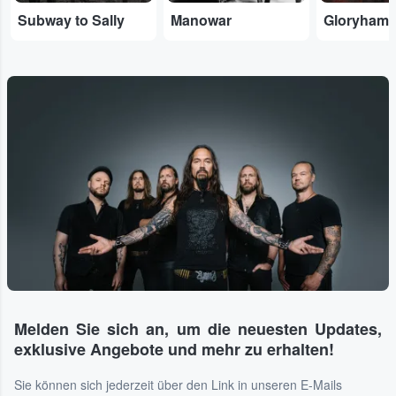
Subway to Sally
Manowar
Gloryham
Melden Sie sich an, um die neuesten Updates,
exklusive Angebote und mehr zu erhalten!
Sie können sich jederzeit über den Link in unseren E-Mails