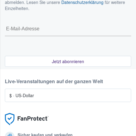
abmelden. Lesen Sie unsere
Datenschutzerklärung
für weitere
Einzelheiten.
Jetzt abonnieren
Live-Veranstaltungen auf der ganzen Welt
$
·
US-Dollar
Sicher kaufen und verkaufen