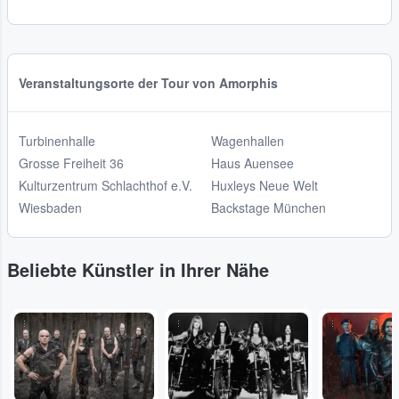
Veranstaltungsorte der Tour von Amorphis
Turbinenhalle
Wagenhallen
Grosse Freiheit 36
Haus Auensee
Kulturzentrum Schlachthof e.V.
Huxleys Neue Welt
Wiesbaden
Backstage München
Beliebte Künstler in Ihrer Nähe
...
...
...