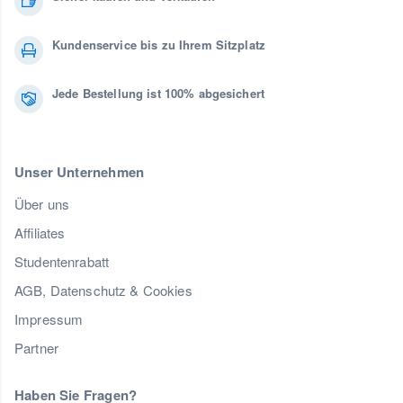
Kundenservice bis zu Ihrem Sitzplatz
Jede Bestellung ist 100% abgesichert
Unser Unternehmen
Über uns
Affiliates
Studentenrabatt
AGB, Datenschutz & Cookies
Impressum
Partner
Haben Sie Fragen?