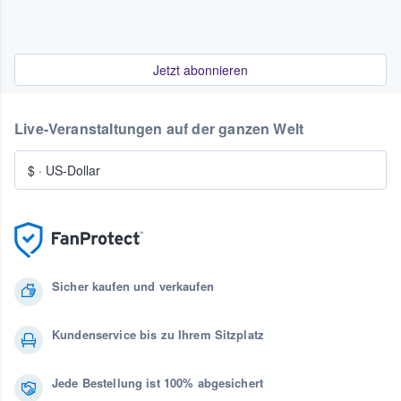
Jetzt abonnieren
Live-Veranstaltungen auf der ganzen Welt
$
·
US-Dollar
Sicher kaufen und verkaufen
Kundenservice bis zu Ihrem Sitzplatz
Jede Bestellung ist 100% abgesichert