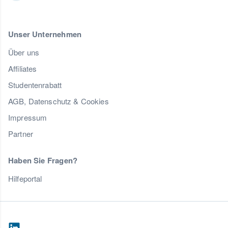
Unser Unternehmen
Über uns
Affiliates
Studentenrabatt
AGB, Datenschutz & Cookies
Impressum
Partner
Haben Sie Fragen?
Hilfeportal