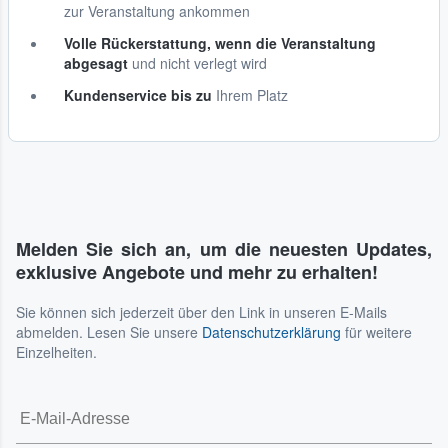
zur Veranstaltung ankommen
Volle Rückerstattung, wenn die Veranstaltung
abgesagt
und nicht verlegt wird
Kundenservice bis zu
Ihrem Platz
Melden Sie sich an, um die neuesten Updates,
exklusive Angebote und mehr zu erhalten!
Sie können sich jederzeit über den Link in unseren E-Mails
abmelden. Lesen Sie unsere
Datenschutzerklärung
für weitere
Einzelheiten.