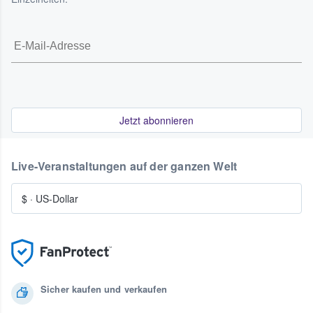
Jetzt abonnieren
Live-Veranstaltungen auf der ganzen Welt
$
·
US-Dollar
Sicher kaufen und verkaufen