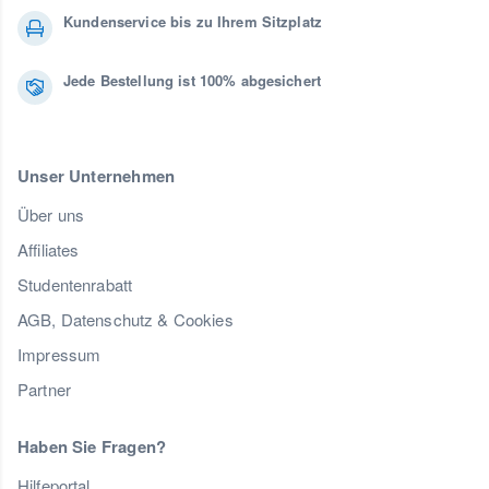
Kundenservice bis zu Ihrem Sitzplatz
Jede Bestellung ist 100% abgesichert
Unser Unternehmen
Über uns
Affiliates
Studentenrabatt
AGB, Datenschutz & Cookies
Impressum
Partner
Haben Sie Fragen?
Hilfeportal