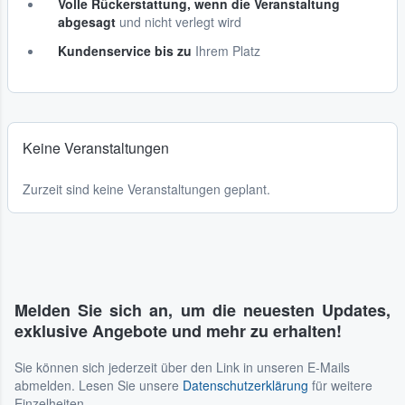
Volle Rückerstattung, wenn die Veranstaltung
abgesagt
und nicht verlegt wird
Kundenservice bis zu
Ihrem Platz
Keine Veranstaltungen
Zurzeit sind keine Veranstaltungen geplant.
Melden Sie sich an, um die neuesten Updates,
exklusive Angebote und mehr zu erhalten!
Sie können sich jederzeit über den Link in unseren E-Mails
abmelden. Lesen Sie unsere
Datenschutzerklärung
für weitere
Einzelheiten.