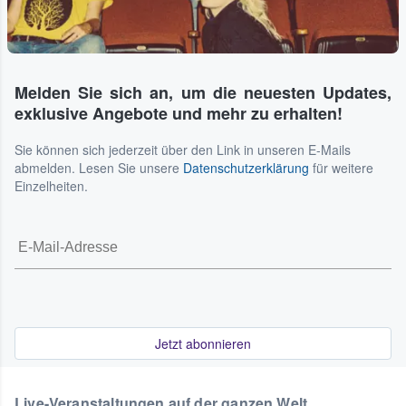
Melden Sie sich an, um die neuesten Updates,
exklusive Angebote und mehr zu erhalten!
Sie können sich jederzeit über den Link in unseren E-Mails
abmelden. Lesen Sie unsere
Datenschutzerklärung
für weitere
Einzelheiten.
Jetzt abonnieren
Live-Veranstaltungen auf der ganzen Welt