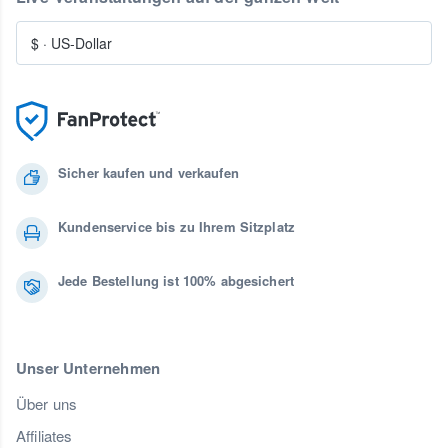
$
·
US-Dollar
Sicher kaufen und verkaufen
Kundenservice bis zu Ihrem Sitzplatz
Jede Bestellung ist 100% abgesichert
Unser Unternehmen
Über uns
Affiliates