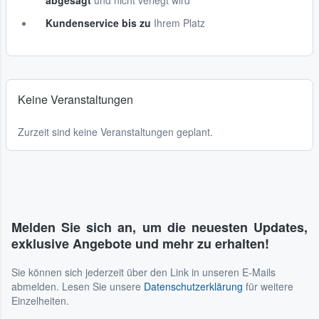
abgesagt
und nicht verlegt wird
Kundenservice bis zu
Ihrem Platz
Keine Veranstaltungen
Zurzeit sind keine Veranstaltungen geplant.
Melden Sie sich an, um die neuesten Updates,
exklusive Angebote und mehr zu erhalten!
Sie können sich jederzeit über den Link in unseren E-Mails
abmelden. Lesen Sie unsere
Datenschutzerklärung
für weitere
Einzelheiten.