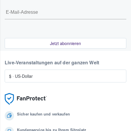
Jetzt abonnieren
Live-Veranstaltungen auf der ganzen Welt
$
·
US-Dollar
Sicher kaufen und verkaufen
Kundenservice bis zu Ihrem Sitzplatz