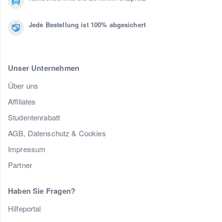
Jede Bestellung ist 100% abgesichert
Unser Unternehmen
Über uns
Affiliates
Studentenrabatt
AGB, Datenschutz & Cookies
Impressum
Partner
Haben Sie Fragen?
Hilfeportal