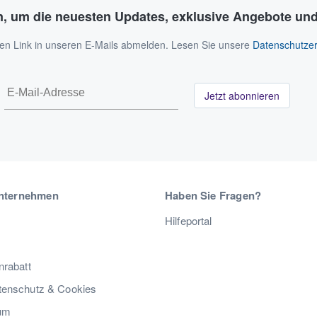
n, um die neuesten Updates, exklusive Angebote und
 den Link in unseren E-Mails abmelden. Lesen Sie unsere
Datenschutzer
Jetzt abonnieren
nternehmen
Haben Sie Fragen?
Hilfeportal
nrabatt
enschutz & Cookies
um