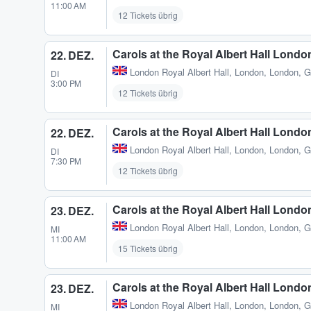
11:00 AM
12 Tickets übrig
Carols at the Royal Albert Hall Londo
22. DEZ.
London Royal Albert Hall
,
London, London, 
DI
3:00 PM
12 Tickets übrig
Carols at the Royal Albert Hall Londo
22. DEZ.
London Royal Albert Hall
,
London, London, 
DI
7:30 PM
12 Tickets übrig
Carols at the Royal Albert Hall Londo
23. DEZ.
London Royal Albert Hall
,
London, London, 
MI
11:00 AM
15 Tickets übrig
Carols at the Royal Albert Hall Londo
23. DEZ.
London Royal Albert Hall
,
London, London, 
MI