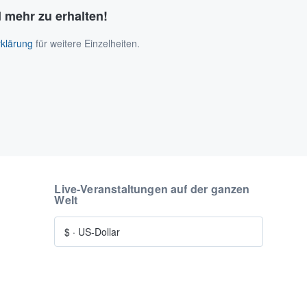
 mehr zu erhalten!
klärung
für weitere Einzelheiten.
Live-Veranstaltungen auf der ganzen
Welt
$
·
US-Dollar