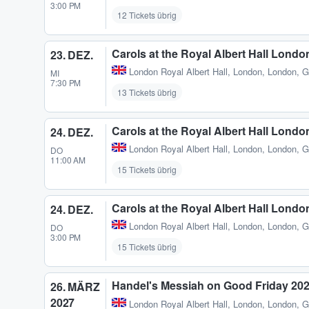
3:00 PM
12 Tickets übrig
Carols at the Royal Albert Hall Londo
23. DEZ.
London Royal Albert Hall
,
London, London, 
MI
7:30 PM
13 Tickets übrig
Carols at the Royal Albert Hall Londo
24. DEZ.
London Royal Albert Hall
,
London, London, 
DO
11:00 AM
15 Tickets übrig
Carols at the Royal Albert Hall Londo
24. DEZ.
London Royal Albert Hall
,
London, London, 
DO
3:00 PM
15 Tickets übrig
Handel's Messiah on Good Friday 20
26. MÄRZ
2027
London Royal Albert Hall
,
London, London, 