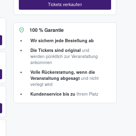
Tickets verkaufen
100 % Garantie
Wir sichern jede Bestellung ab
Die Tickets sind original
und
werden pünktlich zur Veranstaltung
ankommen
Volle Rückerstattung, wenn die
Veranstaltung abgesagt
und nicht
verlegt wird
Kundenservice bis zu
Ihrem Platz