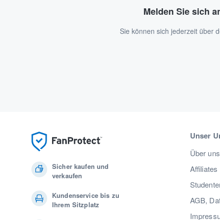
Melden Sie sich a
Sie können sich jederzeit über
Unser U
Über uns
Sicher kaufen und
Affiliates
verkaufen
Studente
Kundenservice bis zu
AGB, Dat
Ihrem Sitzplatz
Impress