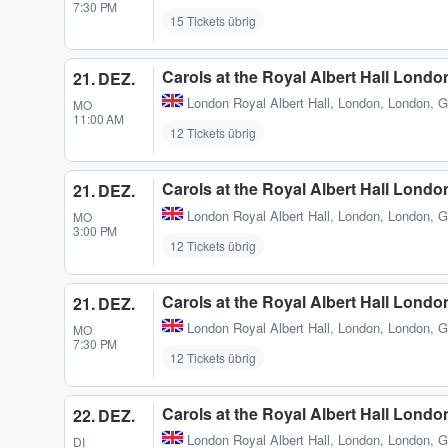
7:30 PM
15 Tickets übrig
Carols at the Royal Albert Hall Londo
21. DEZ.
London Royal Albert Hall
,
London, London, 
MO
11:00 AM
12 Tickets übrig
Carols at the Royal Albert Hall Londo
21. DEZ.
London Royal Albert Hall
,
London, London, 
MO
3:00 PM
12 Tickets übrig
Carols at the Royal Albert Hall Londo
21. DEZ.
London Royal Albert Hall
,
London, London, 
MO
7:30 PM
12 Tickets übrig
Carols at the Royal Albert Hall Londo
22. DEZ.
London Royal Albert Hall
,
London, London, 
DI