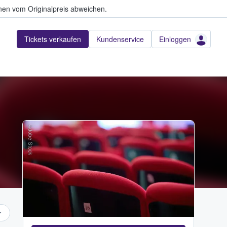
en vom Originalpreis abweichen.
Tickets verkaufen
Kundenservice
Einloggen
Adobe Stock