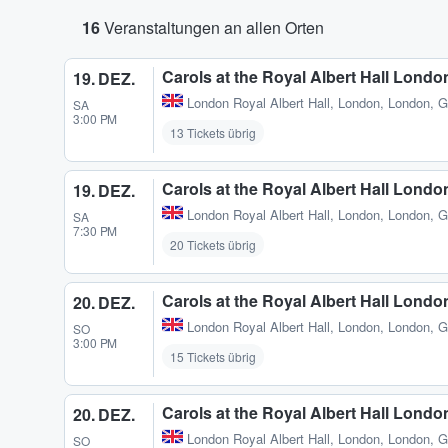
16
Veranstaltungen an allen Orten
Carols at the Royal Albert Hall Londo
19. DEZ.
London Royal Albert Hall
,
London, London, 
SA
3:00 PM
13 Tickets übrig
Carols at the Royal Albert Hall Londo
19. DEZ.
London Royal Albert Hall
,
London, London, 
SA
7:30 PM
20 Tickets übrig
Carols at the Royal Albert Hall Londo
20. DEZ.
London Royal Albert Hall
,
London, London, 
SO
3:00 PM
15 Tickets übrig
Carols at the Royal Albert Hall Londo
20. DEZ.
London Royal Albert Hall
,
London, London, 
SO