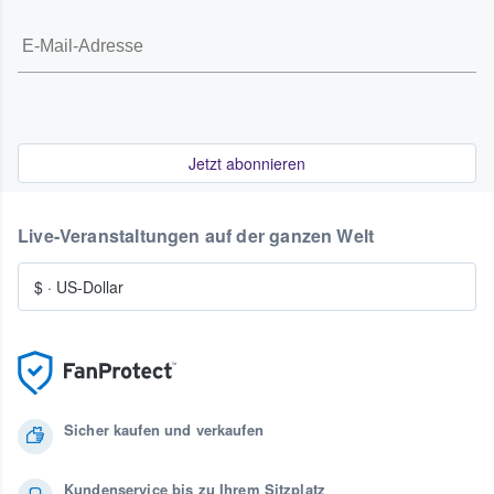
Jetzt abonnieren
Live-Veranstaltungen auf der ganzen Welt
$
·
US-Dollar
Sicher kaufen und verkaufen
Kundenservice bis zu Ihrem Sitzplatz