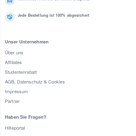
Jede Bestellung ist 100% abgesichert
Unser Unternehmen
Über uns
Affiliates
Studentenrabatt
AGB, Datenschutz & Cookies
Impressum
Partner
Haben Sie Fragen?
Hilfeportal