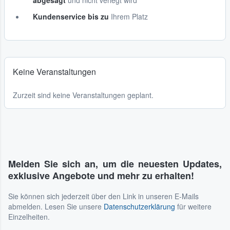
abgesagt
und nicht verlegt wird
Kundenservice bis zu
Ihrem Platz
Keine Veranstaltungen
Zurzeit sind keine Veranstaltungen geplant.
Melden Sie sich an, um die neuesten Updates,
exklusive Angebote und mehr zu erhalten!
Sie können sich jederzeit über den Link in unseren E-Mails
abmelden. Lesen Sie unsere
Datenschutzerklärung
für weitere
Einzelheiten.