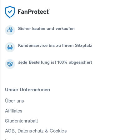
Sicher kaufen und verkaufen
Kundenservice bis zu Ihrem Sitzplatz
Jede Bestellung ist 100% abgesichert
Unser Unternehmen
Über uns
Affiliates
Studentenrabatt
AGB, Datenschutz & Cookies