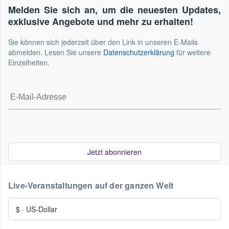
Melden Sie sich an, um die neuesten Updates,
exklusive Angebote und mehr zu erhalten!
Sie können sich jederzeit über den Link in unseren E-Mails
abmelden. Lesen Sie unsere
Datenschutzerklärung
für weitere
Einzelheiten.
Jetzt abonnieren
Live-Veranstaltungen auf der ganzen Welt
$
·
US-Dollar