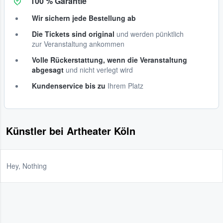
100 % Garantie
Wir sichern jede Bestellung ab
Die Tickets sind original
und werden pünktlich
zur Veranstaltung ankommen
Volle Rückerstattung, wenn die Veranstaltung
abgesagt
und nicht verlegt wird
Kundenservice bis zu
Ihrem Platz
Künstler bei Artheater Köln
Hey, Nothing