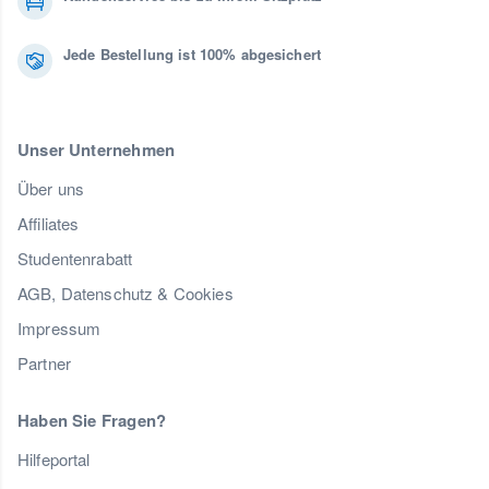
Jede Bestellung ist 100% abgesichert
Unser Unternehmen
Über uns
Affiliates
Studentenrabatt
AGB, Datenschutz & Cookies
Impressum
Partner
Haben Sie Fragen?
Hilfeportal