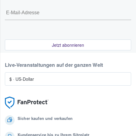
Jetzt abonnieren
Live-Veranstaltungen auf der ganzen Welt
$
·
US-Dollar
Sicher kaufen und verkaufen
Kundenservice bis zu Ihrem Sitzplatz