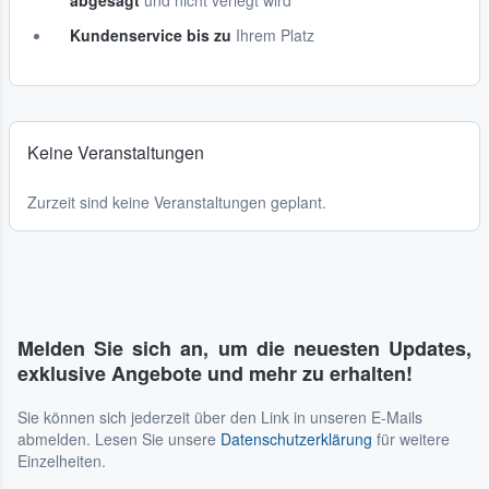
abgesagt
und nicht verlegt wird
Kundenservice bis zu
Ihrem Platz
Keine Veranstaltungen
Zurzeit sind keine Veranstaltungen geplant.
Melden Sie sich an, um die neuesten Updates,
exklusive Angebote und mehr zu erhalten!
Sie können sich jederzeit über den Link in unseren E-Mails
abmelden. Lesen Sie unsere
Datenschutzerklärung
für weitere
Einzelheiten.