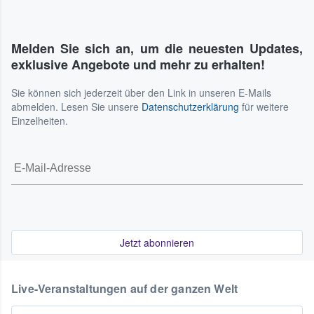
Melden Sie sich an, um die neuesten Updates,
exklusive Angebote und mehr zu erhalten!
Sie können sich jederzeit über den Link in unseren E-Mails
abmelden. Lesen Sie unsere
Datenschutzerklärung
für weitere
Einzelheiten.
Jetzt abonnieren
Live-Veranstaltungen auf der ganzen Welt