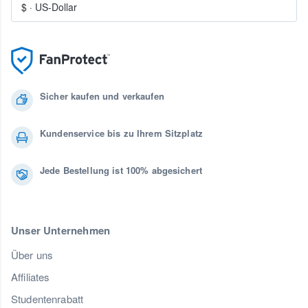
$
·
US-Dollar
Sicher kaufen und verkaufen
Kundenservice bis zu Ihrem Sitzplatz
Jede Bestellung ist 100% abgesichert
Unser Unternehmen
Über uns
Affiliates
Studentenrabatt