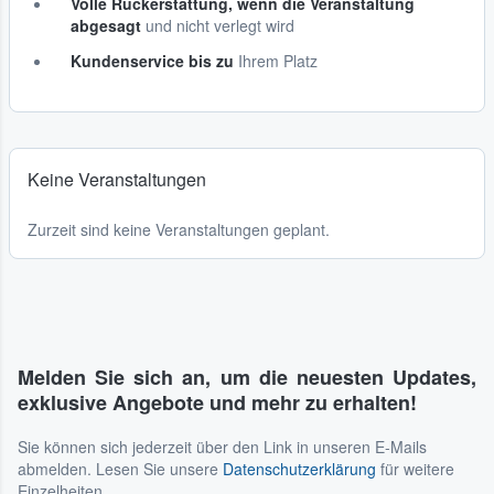
Volle Rückerstattung, wenn die Veranstaltung
abgesagt
und nicht verlegt wird
Kundenservice bis zu
Ihrem Platz
Keine Veranstaltungen
Zurzeit sind keine Veranstaltungen geplant.
Melden Sie sich an, um die neuesten Updates,
exklusive Angebote und mehr zu erhalten!
Sie können sich jederzeit über den Link in unseren E-Mails
abmelden. Lesen Sie unsere
Datenschutzerklärung
für weitere
Einzelheiten.