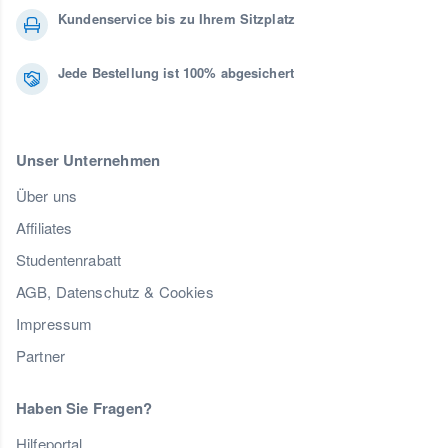
Kundenservice bis zu Ihrem Sitzplatz
Jede Bestellung ist 100% abgesichert
Unser Unternehmen
Über uns
Affiliates
Studentenrabatt
AGB, Datenschutz & Cookies
Impressum
Partner
Haben Sie Fragen?
Hilfeportal