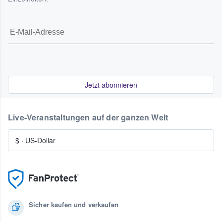
Jetzt abonnieren
Live-Veranstaltungen auf der ganzen Welt
$
·
US-Dollar
Sicher kaufen und verkaufen