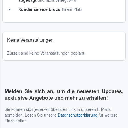
abgesagt
und nicht verlegt wird
Kundenservice bis zu
Ihrem Platz
Keine Veranstaltungen
Zurzeit sind keine Veranstaltungen geplant.
Melden Sie sich an, um die neuesten Updates,
exklusive Angebote und mehr zu erhalten!
Sie können sich jederzeit über den Link in unseren E-Mails
abmelden. Lesen Sie unsere
Datenschutzerklärung
für weitere
Einzelheiten.