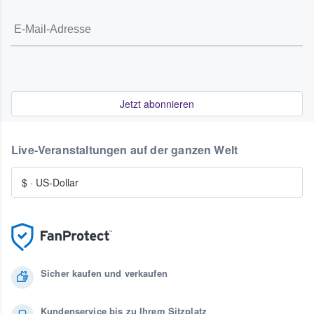
Jetzt abonnieren
Live-Veranstaltungen auf der ganzen Welt
$
·
US-Dollar
Sicher kaufen und verkaufen
Kundenservice bis zu Ihrem Sitzplatz