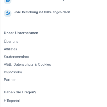
Jede Bestellung ist 100% abgesichert
Unser Unternehmen
Über uns
Affiliates
Studentenrabatt
AGB, Datenschutz & Cookies
Impressum
Partner
Haben Sie Fragen?
Hilfeportal