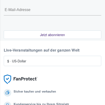
Jetzt abonnieren
Live-Veranstaltungen auf der ganzen Welt
$
·
US-Dollar
Sicher kaufen und verkaufen
Kundenservice bis zu Ihrem Sitzplatz