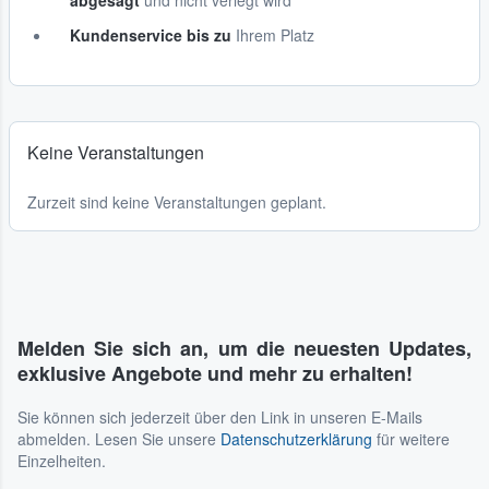
abgesagt
und nicht verlegt wird
Kundenservice bis zu
Ihrem Platz
Keine Veranstaltungen
Zurzeit sind keine Veranstaltungen geplant.
Melden Sie sich an, um die neuesten Updates,
exklusive Angebote und mehr zu erhalten!
Sie können sich jederzeit über den Link in unseren E-Mails
abmelden. Lesen Sie unsere
Datenschutzerklärung
für weitere
Einzelheiten.