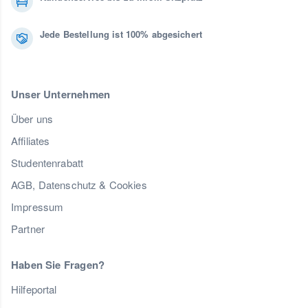
Jede Bestellung ist 100% abgesichert
Unser Unternehmen
Über uns
Affiliates
Studentenrabatt
AGB, Datenschutz & Cookies
Impressum
Partner
Haben Sie Fragen?
Hilfeportal