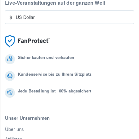
Live-Veranstaltungen auf der ganzen Welt
$
·
US-Dollar
Sicher kaufen und verkaufen
Kundenservice bis zu Ihrem Sitzplatz
Jede Bestellung ist 100% abgesichert
Unser Unternehmen
Über uns
Affiliates