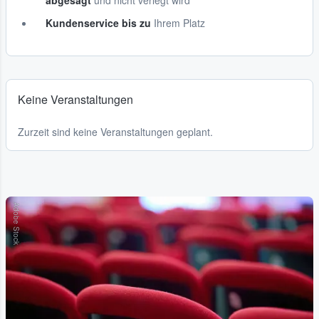
abgesagt
und nicht verlegt wird
Kundenservice bis zu
Ihrem Platz
Keine Veranstaltungen
Zurzeit sind keine Veranstaltungen geplant.
Adobe Stock