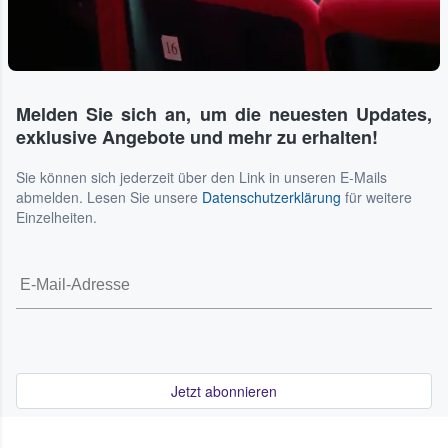
Melden Sie sich an, um die neuesten Updates,
exklusive Angebote und mehr zu erhalten!
Sie können sich jederzeit über den Link in unseren E-Mails
abmelden. Lesen Sie unsere
Datenschutzerklärung
für weitere
Einzelheiten.
Jetzt abonnieren