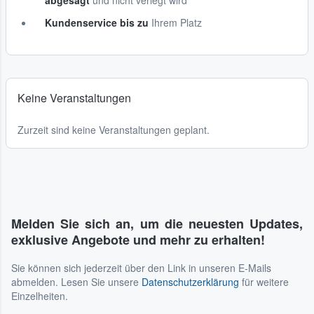
abgesagt
und nicht verlegt wird
Kundenservice bis zu
Ihrem Platz
Keine Veranstaltungen
Zurzeit sind keine Veranstaltungen geplant.
Melden Sie sich an, um die neuesten Updates,
exklusive Angebote und mehr zu erhalten!
Sie können sich jederzeit über den Link in unseren E-Mails
abmelden. Lesen Sie unsere
Datenschutzerklärung
für weitere
Einzelheiten.