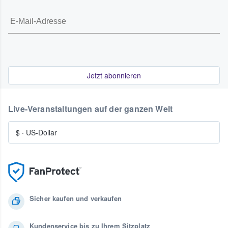
Jetzt abonnieren
Live-Veranstaltungen auf der ganzen Welt
$
·
US-Dollar
Sicher kaufen und verkaufen
Kundenservice bis zu Ihrem Sitzplatz