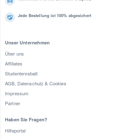
Jede Bestellung ist 100% abgesichert
Unser Unternehmen
Über uns
Affiliates
Studentenrabatt
AGB, Datenschutz & Cookies
Impressum
Partner
Haben Sie Fragen?
Hilfeportal