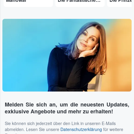
Melden Sie sich an, um die neuesten Updates,
exklusive Angebote und mehr zu erhalten!
Sie können sich jederzeit über den Link in unseren E-Mails
abmelden. Lesen Sie unsere
Datenschutzerklärung
für weitere