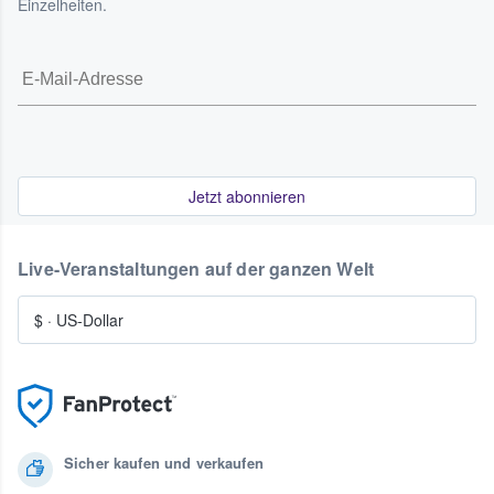
Einzelheiten.
Jetzt abonnieren
Live-Veranstaltungen auf der ganzen Welt
$
·
US-Dollar
Sicher kaufen und verkaufen