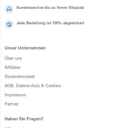
Kundenservice bis zu Ihrem Sitzplatz
Jede Bestellung ist 100% abgesichert
Unser Unternehmen
Über uns
Affiliates
Studentenrabatt
AGB, Datenschutz & Cookies
Impressum
Partner
Haben Sie Fragen?