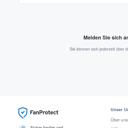
Melden Sie sich a
Sie können sich jederzeit über
Unser U
Über uns
Sicher kaufen und