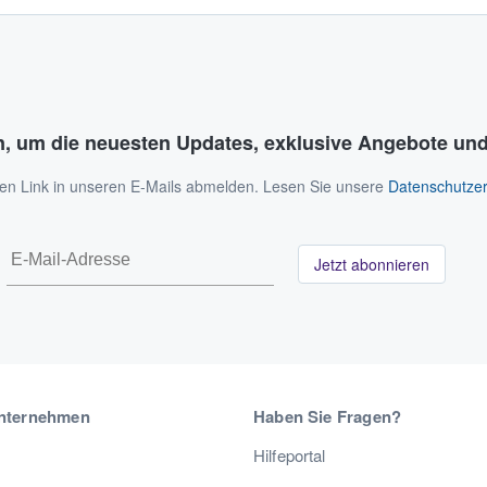
n, um die neuesten Updates, exklusive Angebote und
 den Link in unseren E-Mails abmelden. Lesen Sie unsere
Datenschutzer
Jetzt abonnieren
nternehmen
Haben Sie Fragen?
Hilfeportal