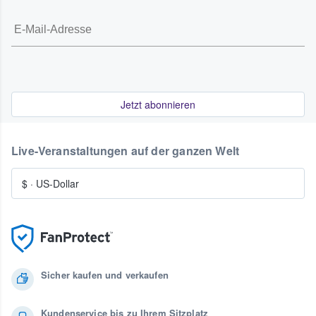
Jetzt abonnieren
Live-Veranstaltungen auf der ganzen Welt
$
·
US-Dollar
Sicher kaufen und verkaufen
Kundenservice bis zu Ihrem Sitzplatz