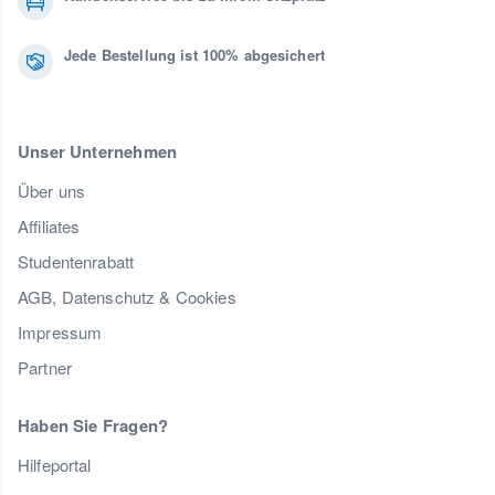
Jede Bestellung ist 100% abgesichert
Unser Unternehmen
Über uns
Affiliates
Studentenrabatt
AGB, Datenschutz & Cookies
Impressum
Partner
Haben Sie Fragen?
Hilfeportal