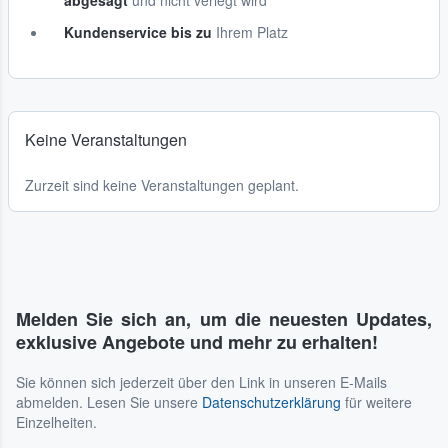
abgesagt
und nicht verlegt wird
Kundenservice bis zu
Ihrem Platz
Keine Veranstaltungen
Zurzeit sind keine Veranstaltungen geplant.
Melden Sie sich an, um die neuesten Updates,
exklusive Angebote und mehr zu erhalten!
Sie können sich jederzeit über den Link in unseren E-Mails
abmelden. Lesen Sie unsere
Datenschutzerklärung
für weitere
Einzelheiten.