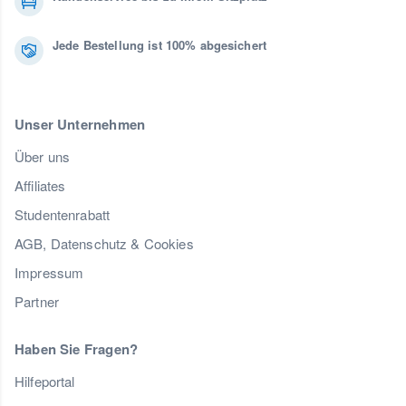
Jede Bestellung ist 100% abgesichert
Unser Unternehmen
Über uns
Affiliates
Studentenrabatt
AGB, Datenschutz & Cookies
Impressum
Partner
Haben Sie Fragen?
Hilfeportal