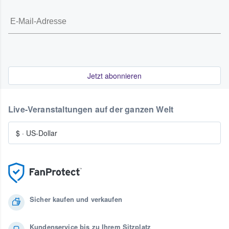
Jetzt abonnieren
Live-Veranstaltungen auf der ganzen Welt
$
·
US-Dollar
Sicher kaufen und verkaufen
Kundenservice bis zu Ihrem Sitzplatz