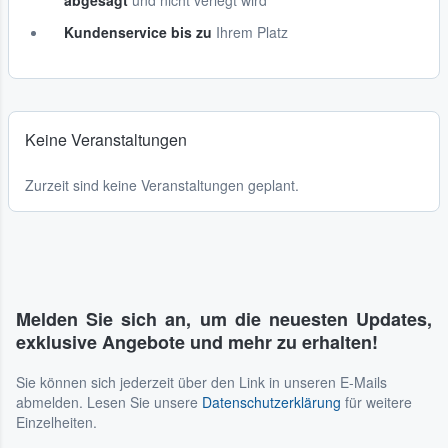
abgesagt
und nicht verlegt wird
Kundenservice bis zu
Ihrem Platz
Keine Veranstaltungen
Zurzeit sind keine Veranstaltungen geplant.
Melden Sie sich an, um die neuesten Updates,
exklusive Angebote und mehr zu erhalten!
Sie können sich jederzeit über den Link in unseren E-Mails
abmelden. Lesen Sie unsere
Datenschutzerklärung
für weitere
Einzelheiten.