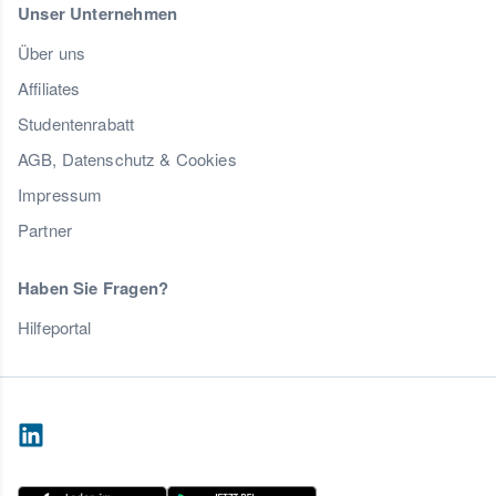
Unser Unternehmen
Über uns
Affiliates
Studentenrabatt
AGB, Datenschutz & Cookies
Impressum
Partner
Haben Sie Fragen?
Hilfeportal