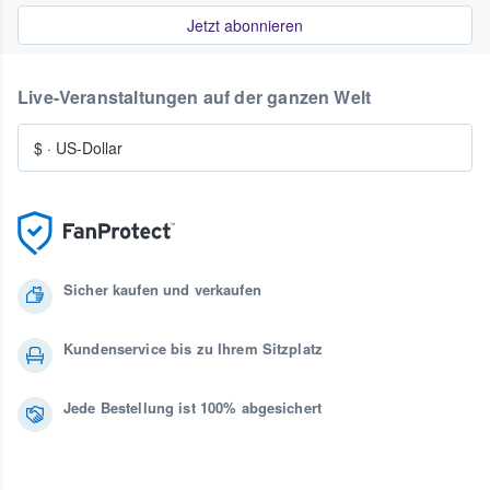
Jetzt abonnieren
Live-Veranstaltungen auf der ganzen Welt
$
·
US-Dollar
Sicher kaufen und verkaufen
Kundenservice bis zu Ihrem Sitzplatz
Jede Bestellung ist 100% abgesichert