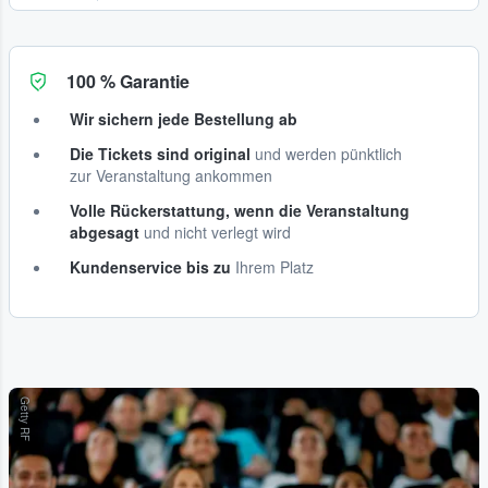
100 % Garantie
Wir sichern jede Bestellung ab
Die Tickets sind original
und werden pünktlich
zur Veranstaltung ankommen
Volle Rückerstattung, wenn die Veranstaltung
abgesagt
und nicht verlegt wird
Kundenservice bis zu
Ihrem Platz
Getty RF