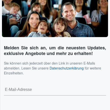
Melden Sie sich an, um die neuesten Updates,
exklusive Angebote und mehr zu erhalten!
Sie können sich jederzeit über den Link in unseren E-Mails
abmelden. Lesen Sie unsere
Datenschutzerklärung
für weitere
Einzelheiten.