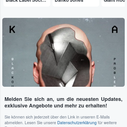
Melden Sie sich an, um die neuesten Updates,
exklusive Angebote und mehr zu erhalten!
Sie können sich jederzeit über den Link in unseren E-Mails
abmelden. Lesen Sie unsere
Datenschutzerklärung
für weitere