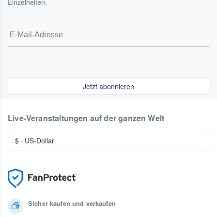
Einzelheiten.
Jetzt abonnieren
Live-Veranstaltungen auf der ganzen Welt
$
·
US-Dollar
Sicher kaufen und verkaufen