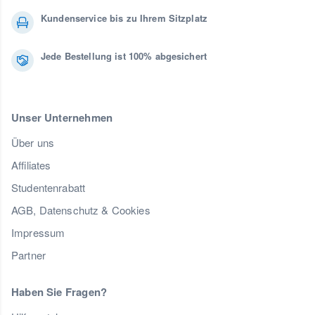
Kundenservice bis zu Ihrem Sitzplatz
Jede Bestellung ist 100% abgesichert
Unser Unternehmen
Über uns
Affiliates
Studentenrabatt
AGB, Datenschutz & Cookies
Impressum
Partner
Haben Sie Fragen?