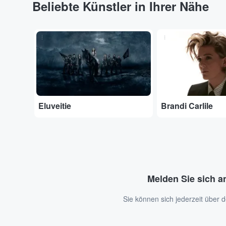
Beliebte Künstler in Ihrer Nähe
...
...
Eluveitie
Brandi Carlile
Melden Sie sich a
Sie können sich jederzeit über