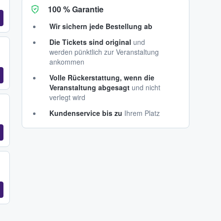
100 % Garantie
Wir sichern jede Bestellung ab
Die Tickets sind original
und
werden pünktlich zur Veranstaltung
ankommen
Volle Rückerstattung, wenn die
Veranstaltung abgesagt
und nicht
verlegt wird
Kundenservice bis zu
Ihrem Platz