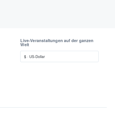
Live-Veranstaltungen auf der ganzen
Welt
$
·
US-Dollar