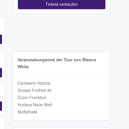
Tickets verkaufen
Veranstaltungsorte der Tour von Blanco
White
Carlswerk Victoria
Grosse Freiheit 36
Zoom Frankfurt
Huxleys Neue Welt
Muffathalle