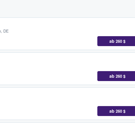
n, DE
ab
260 $
ab
260 $
ab
260 $