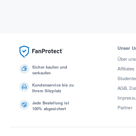
Unser U
Über uns
Sicher kaufen und
Affiliates
verkaufen
Studente
Kundenservice bis zu
AGB, Dat
Ihrem Sitzplatz
Impress
Jede Bestellung ist
Partner
100% abgesichert