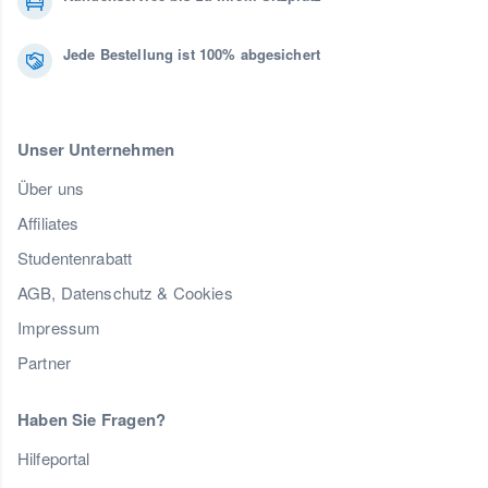
Jede Bestellung ist 100% abgesichert
Unser Unternehmen
Über uns
Affiliates
Studentenrabatt
AGB, Datenschutz & Cookies
Impressum
Partner
Haben Sie Fragen?
Hilfeportal