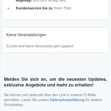
abgesagt
und nicht verlegt wird
Kundenservice bis zu
Ihrem Platz
Keine Veranstaltungen
Zurzeit sind keine Veranstaltungen geplant.
Melden Sie sich an, um die neuesten Updates,
exklusive Angebote und mehr zu erhalten!
Sie können sich jederzeit über den Link in unseren E-Mails
abmelden. Lesen Sie unsere
Datenschutzerklärung
für weitere
Einzelheiten.