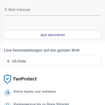
Jetzt abonnieren
Live-Veranstaltungen auf der ganzen Welt
$
·
US-Dollar
Sicher kaufen und verkaufen
Kundenservice bis zu Ihrem Sitzplatz