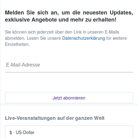
Melden Sie sich an, um die neuesten Updates,
exklusive Angebote und mehr zu erhalten!
Sie können sich jederzeit über den Link in unseren E-Mails
abmelden. Lesen Sie unsere
Datenschutzerklärung
für weitere
Einzelheiten.
Jetzt abonnieren
Live-Veranstaltungen auf der ganzen Welt
$
·
US-Dollar