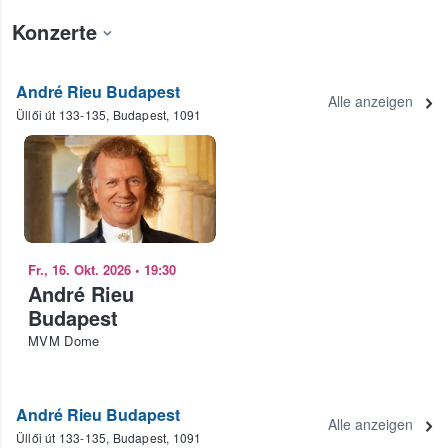
Konzerte
André Rieu Budapest
Alle anzeigen
Üllői út 133-135, Budapest, 1091
Fr., 16. Okt. 2026
•
19:30
André Rieu
Budapest
MVM Dome
André Rieu Budapest
Alle anzeigen
Üllői út 133-135, Budapest, 1091