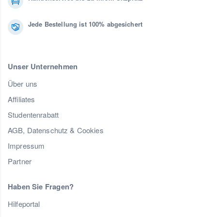
Jede Bestellung ist 100% abgesichert
Unser Unternehmen
Über uns
Affiliates
Studentenrabatt
AGB, Datenschutz & Cookies
Impressum
Partner
Haben Sie Fragen?
Hilfeportal