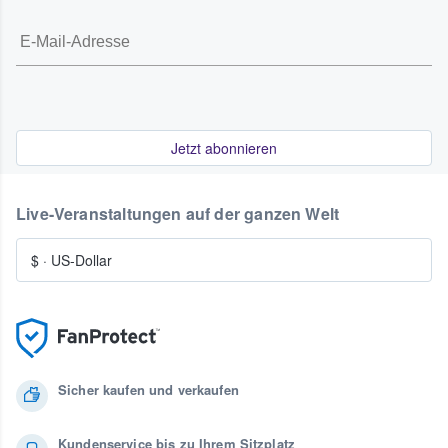
Jetzt abonnieren
Live-Veranstaltungen auf der ganzen Welt
$
·
US-Dollar
Sicher kaufen und verkaufen
Kundenservice bis zu Ihrem Sitzplatz