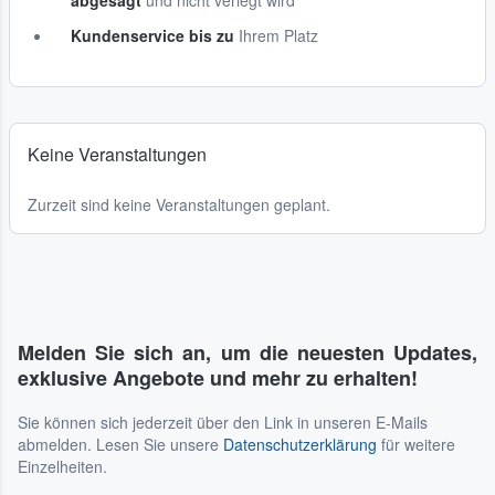
abgesagt
und nicht verlegt wird
Kundenservice bis zu
Ihrem Platz
Keine Veranstaltungen
Zurzeit sind keine Veranstaltungen geplant.
Melden Sie sich an, um die neuesten Updates,
exklusive Angebote und mehr zu erhalten!
Sie können sich jederzeit über den Link in unseren E-Mails
abmelden. Lesen Sie unsere
Datenschutzerklärung
für weitere
Einzelheiten.