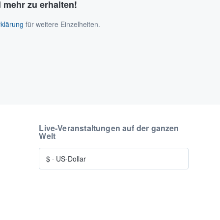
 mehr zu erhalten!
klärung
für weitere Einzelheiten.
Live-Veranstaltungen auf der ganzen
Welt
$
·
US-Dollar