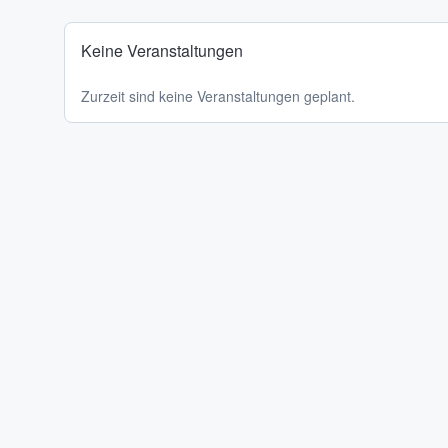
Keine Veranstaltungen
Zurzeit sind keine Veranstaltungen geplant.