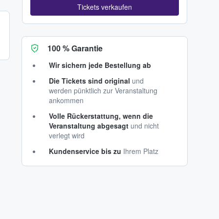
Tickets verkaufen
100 % Garantie
Wir sichern jede Bestellung ab
Die Tickets sind original
und
werden pünktlich zur Veranstaltung
ankommen
Volle Rückerstattung, wenn die
Veranstaltung abgesagt
und nicht
verlegt wird
Kundenservice bis zu
Ihrem Platz