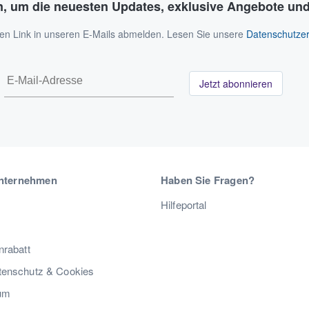
n, um die neuesten Updates, exklusive Angebote und
 den Link in unseren E-Mails abmelden. Lesen Sie unsere
Datenschutzer
Jetzt abonnieren
nternehmen
Haben Sie Fragen?
Hilfeportal
nrabatt
enschutz & Cookies
um