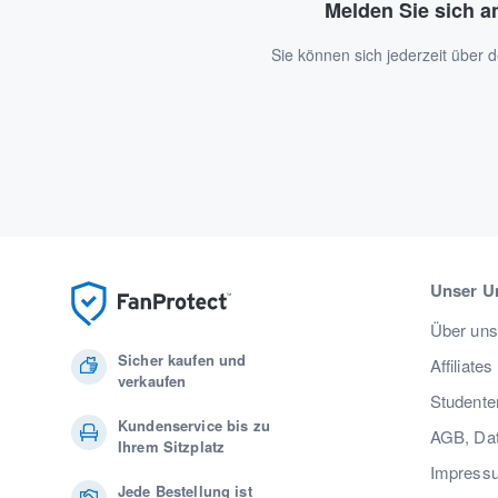
Melden Sie sich a
Sie können sich jederzeit über
Unser U
Über uns
Sicher kaufen und
Affiliates
verkaufen
Studente
Kundenservice bis zu
AGB, Dat
Ihrem Sitzplatz
Impress
Jede Bestellung ist