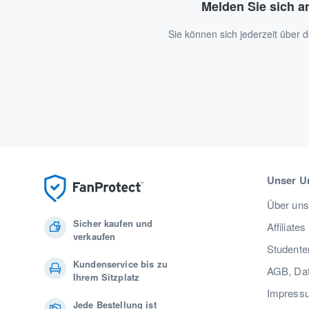
Melden Sie sich a
Sie können sich jederzeit über
Unser U
Über uns
Sicher kaufen und
Affiliates
verkaufen
Studente
Kundenservice bis zu
AGB, Dat
Ihrem Sitzplatz
Impress
Jede Bestellung ist