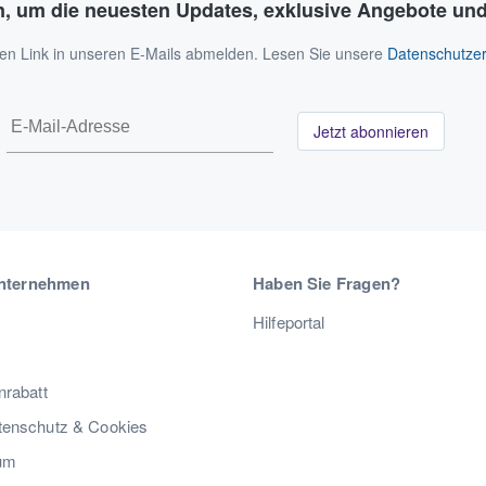
n, um die neuesten Updates, exklusive Angebote und
 den Link in unseren E-Mails abmelden. Lesen Sie unsere
Datenschutzer
Jetzt abonnieren
nternehmen
Haben Sie Fragen?
Hilfeportal
nrabatt
enschutz & Cookies
um