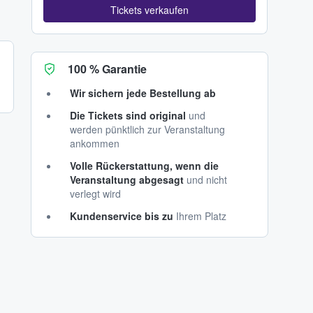
Tickets verkaufen
100 % Garantie
Wir sichern jede Bestellung ab
Die Tickets sind original
und
werden pünktlich zur Veranstaltung
ankommen
Volle Rückerstattung, wenn die
Veranstaltung abgesagt
und nicht
verlegt wird
Kundenservice bis zu
Ihrem Platz