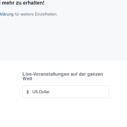
 mehr zu erhalten!
klärung
für weitere Einzelheiten.
Live-Veranstaltungen auf der ganzen
Welt
$
·
US-Dollar