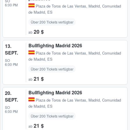
SO
6:00 PM
Plaza de Toros de Las Ventas
,
Madrid, Comunidad
de Madrid, ES
Über 200 Tickets verfügbar
20 $
ab
Bullfighting Madrid 2026
13.
SEPT.
Plaza de Toros de Las Ventas
,
Madrid, Comunidad
de Madrid, ES
SO
6:00 PM
Über 200 Tickets verfügbar
21 $
ab
Bullfighting Madrid 2026
20.
SEPT.
Plaza de Toros de Las Ventas
,
Madrid, Comunidad
de Madrid, ES
SO
6:00 PM
Über 200 Tickets verfügbar
21 $
ab