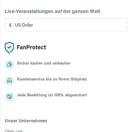
Live-Veranstaltungen auf der ganzen Welt
$
·
US-Dollar
Sicher kaufen und verkaufen
Kundenservice bis zu Ihrem Sitzplatz
Jede Bestellung ist 100% abgesichert
Unser Unternehmen
Über uns