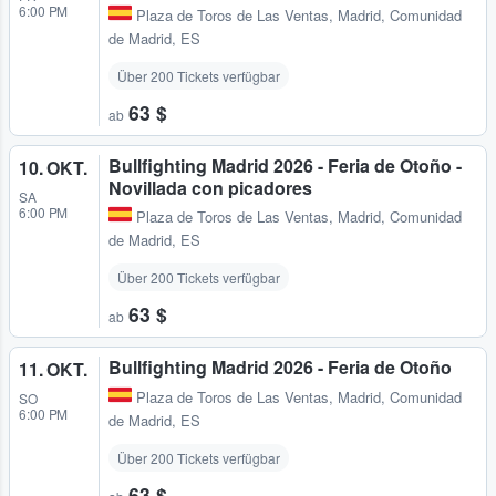
6:00 PM
Plaza de Toros de Las Ventas
,
Madrid, Comunidad
de Madrid, ES
Über 200 Tickets verfügbar
63 $
ab
Bullfighting Madrid 2026 - Feria de Otoño -
10. OKT.
Novillada con picadores
SA
6:00 PM
Plaza de Toros de Las Ventas
,
Madrid, Comunidad
de Madrid, ES
Über 200 Tickets verfügbar
63 $
ab
Bullfighting Madrid 2026 - Feria de Otoño
11. OKT.
Plaza de Toros de Las Ventas
,
Madrid, Comunidad
SO
6:00 PM
de Madrid, ES
Über 200 Tickets verfügbar
63 $