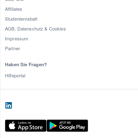
Affiliates
Studentenrabatt
AGB, Datenschutz & Cookies
Impressum
Partner
Haben Sie Fragen?
Hilfeportal