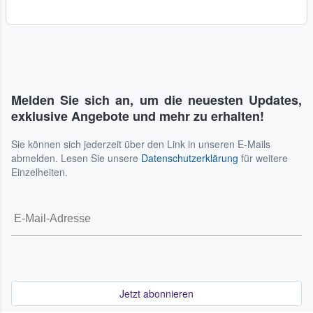
Melden Sie sich an, um die neuesten Updates,
exklusive Angebote und mehr zu erhalten!
Sie können sich jederzeit über den Link in unseren E-Mails
abmelden. Lesen Sie unsere
Datenschutzerklärung
für weitere
Einzelheiten.
Jetzt abonnieren