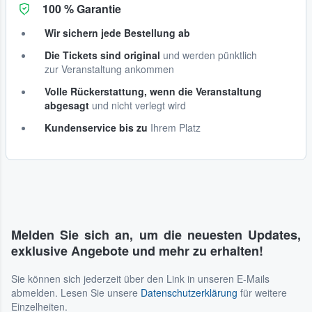
100 % Garantie
Wir sichern jede Bestellung ab
Die Tickets sind original
und werden pünktlich
zur Veranstaltung ankommen
Volle Rückerstattung, wenn die Veranstaltung
abgesagt
und nicht verlegt wird
Kundenservice bis zu
Ihrem Platz
Melden Sie sich an, um die neuesten Updates,
exklusive Angebote und mehr zu erhalten!
Sie können sich jederzeit über den Link in unseren E-Mails
abmelden. Lesen Sie unsere
Datenschutzerklärung
für weitere
Einzelheiten.