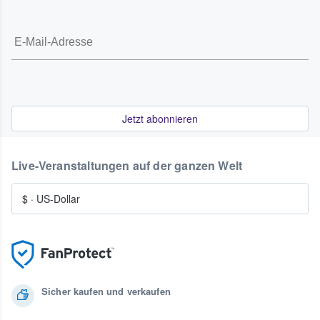
Jetzt abonnieren
Live-Veranstaltungen auf der ganzen Welt
$
·
US-Dollar
Sicher kaufen und verkaufen