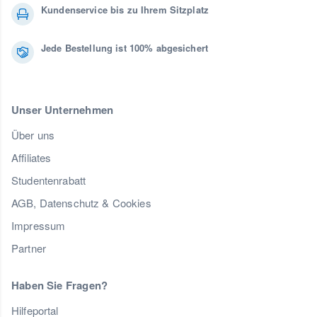
Kundenservice bis zu Ihrem Sitzplatz
Jede Bestellung ist 100% abgesichert
Unser Unternehmen
Über uns
Affiliates
Studentenrabatt
AGB, Datenschutz & Cookies
Impressum
Partner
Haben Sie Fragen?
Hilfeportal