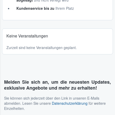
abgesagt
und nicht verlegt wird
Kundenservice bis zu
Ihrem Platz
Keine Veranstaltungen
Zurzeit sind keine Veranstaltungen geplant.
Melden Sie sich an, um die neuesten Updates,
exklusive Angebote und mehr zu erhalten!
Sie können sich jederzeit über den Link in unseren E-Mails
abmelden. Lesen Sie unsere
Datenschutzerklärung
für weitere
Einzelheiten.