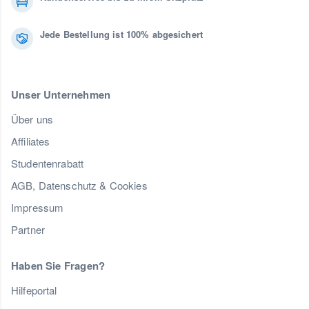
Jede Bestellung ist 100% abgesichert
Unser Unternehmen
Über uns
Affiliates
Studentenrabatt
AGB, Datenschutz & Cookies
Impressum
Partner
Haben Sie Fragen?
Hilfeportal