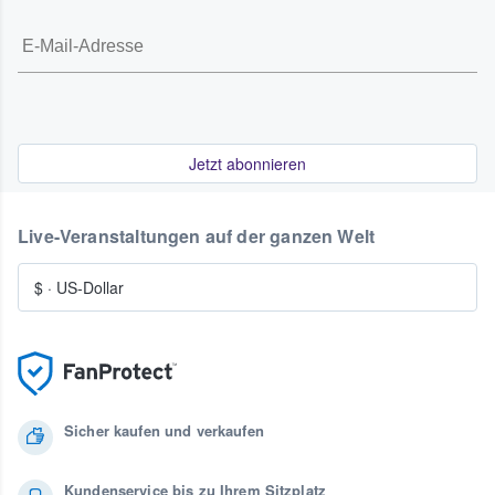
Jetzt abonnieren
Live-Veranstaltungen auf der ganzen Welt
$
·
US-Dollar
Sicher kaufen und verkaufen
Kundenservice bis zu Ihrem Sitzplatz