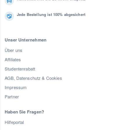
Jede Bestellung ist 100% abgesichert
Unser Unternehmen
Über uns
Affiliates
Studentenrabatt
AGB, Datenschutz & Cookies
Impressum
Partner
Haben Sie Fragen?
Hilfeportal