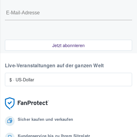
Jetzt abonnieren
Live-Veranstaltungen auf der ganzen Welt
$
·
US-Dollar
Sicher kaufen und verkaufen
Kundenservice bis zu Ihrem Sitzplatz