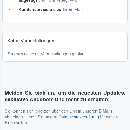
abgesagt
und nicht verlegt wird
Kundenservice bis zu
Ihrem Platz
Keine Veranstaltungen
Zurzeit sind keine Veranstaltungen geplant.
Melden Sie sich an, um die neuesten Updates,
exklusive Angebote und mehr zu erhalten!
Sie können sich jederzeit über den Link in unseren E-Mails
abmelden. Lesen Sie unsere
Datenschutzerklärung
für weitere
Einzelheiten.