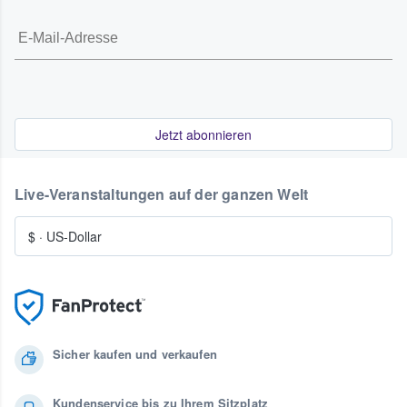
Jetzt abonnieren
Live-Veranstaltungen auf der ganzen Welt
$
·
US-Dollar
Sicher kaufen und verkaufen
Kundenservice bis zu Ihrem Sitzplatz