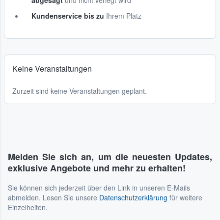
abgesagt
und nicht verlegt wird
Kundenservice bis zu
Ihrem Platz
Keine Veranstaltungen
Zurzeit sind keine Veranstaltungen geplant.
Melden Sie sich an, um die neuesten Updates,
exklusive Angebote und mehr zu erhalten!
Sie können sich jederzeit über den Link in unseren E-Mails
abmelden. Lesen Sie unsere
Datenschutzerklärung
für weitere
Einzelheiten.