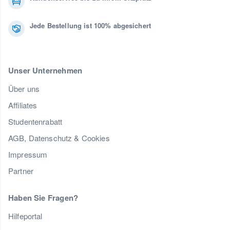
Jede Bestellung ist 100% abgesichert
Unser Unternehmen
Über uns
Affiliates
Studentenrabatt
AGB, Datenschutz & Cookies
Impressum
Partner
Haben Sie Fragen?
Hilfeportal