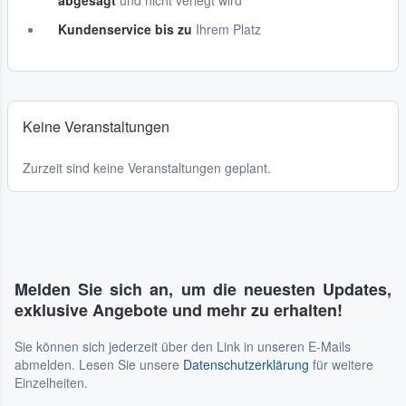
abgesagt
und nicht verlegt wird
Kundenservice bis zu
Ihrem Platz
Keine Veranstaltungen
Zurzeit sind keine Veranstaltungen geplant.
Melden Sie sich an, um die neuesten Updates,
exklusive Angebote und mehr zu erhalten!
Sie können sich jederzeit über den Link in unseren E-Mails
abmelden. Lesen Sie unsere
Datenschutzerklärung
für weitere
Einzelheiten.