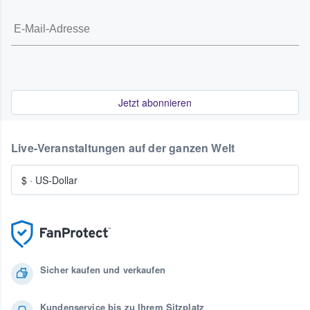
Jetzt abonnieren
Live-Veranstaltungen auf der ganzen Welt
$
·
US-Dollar
Sicher kaufen und verkaufen
Kundenservice bis zu Ihrem Sitzplatz