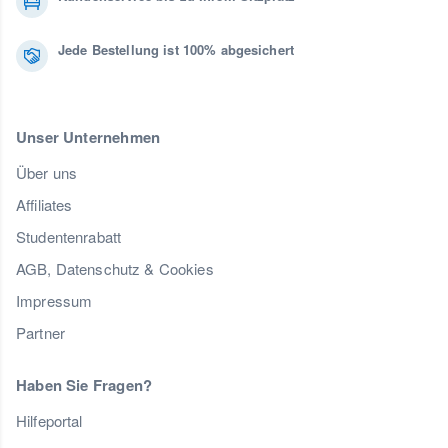
Jede Bestellung ist 100% abgesichert
Unser Unternehmen
Über uns
Affiliates
Studentenrabatt
AGB, Datenschutz & Cookies
Impressum
Partner
Haben Sie Fragen?
Hilfeportal