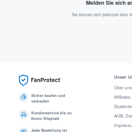
Melden Sie sich a
Sie können sich jederzeit über
Unser U
Über uns
Sicher kaufen und
Affiliates
verkaufen
Studente
Kundenservice bis zu
AGB, Dat
Ihrem Sitzplatz
Impress
Jede Bestellung ist