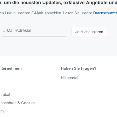
n, um die neuesten Updates, exklusive Angebote und
 den Link in unseren E-Mails abmelden. Lesen Sie unsere
Datenschutzer
Jetzt abonnieren
nternehmen
Haben Sie Fragen?
Hilfeportal
nrabatt
enschutz & Cookies
um