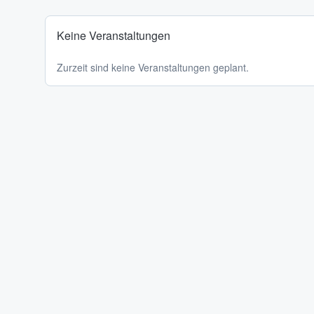
Keine Veranstaltungen
Zurzeit sind keine Veranstaltungen geplant.