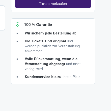
Tickets verkaufen
100 % Garantie
Wir sichern jede Bestellung ab
Die Tickets sind original
und
werden pünktlich zur Veranstaltung
ankommen
Volle Rückerstattung, wenn die
Veranstaltung abgesagt
und nicht
verlegt wird
Kundenservice bis zu
Ihrem Platz