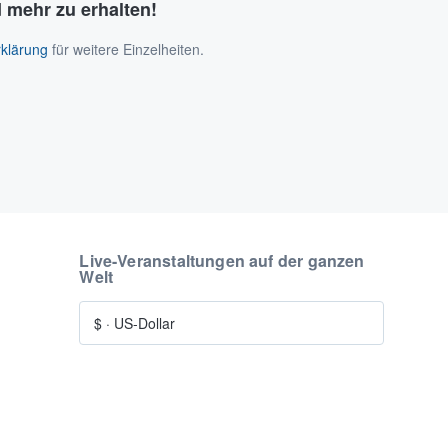
 mehr zu erhalten!
klärung
für weitere Einzelheiten.
Live-Veranstaltungen auf der ganzen
Welt
$
·
US-Dollar