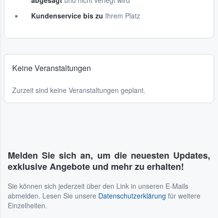
abgesagt
und nicht verlegt wird
Kundenservice bis zu
Ihrem Platz
Keine Veranstaltungen
Zurzeit sind keine Veranstaltungen geplant.
Melden Sie sich an, um die neuesten Updates,
exklusive Angebote und mehr zu erhalten!
Sie können sich jederzeit über den Link in unseren E-Mails
abmelden. Lesen Sie unsere
Datenschutzerklärung
für weitere
Einzelheiten.