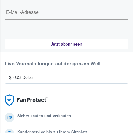
Jetzt abonnieren
Live-Veranstaltungen auf der ganzen Welt
$
·
US-Dollar
Sicher kaufen und verkaufen
Kundenservice bis zu Ihrem Sitzplatz