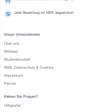
Jede Bestellung ist 100% abgesichert
Unser Unternehmen
Über uns
Affiliates
Studentenrabatt
AGB, Datenschutz & Cookies
Impressum
Partner
Haben Sie Fragen?
Hilfeportal