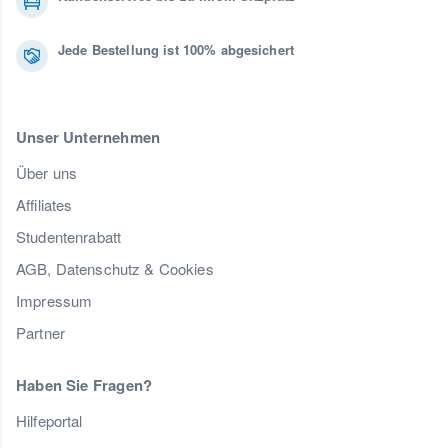
Jede Bestellung ist 100% abgesichert
Unser Unternehmen
Über uns
Affiliates
Studentenrabatt
AGB, Datenschutz & Cookies
Impressum
Partner
Haben Sie Fragen?
Hilfeportal