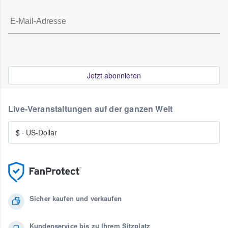
Jetzt abonnieren
Live-Veranstaltungen auf der ganzen Welt
$
·
US-Dollar
Sicher kaufen und verkaufen
Kundenservice bis zu Ihrem Sitzplatz