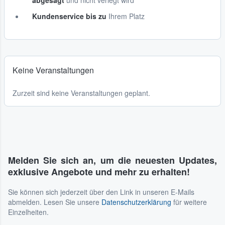
abgesagt
und nicht verlegt wird
Kundenservice bis zu
Ihrem Platz
Keine Veranstaltungen
Zurzeit sind keine Veranstaltungen geplant.
Melden Sie sich an, um die neuesten Updates,
exklusive Angebote und mehr zu erhalten!
Sie können sich jederzeit über den Link in unseren E-Mails
abmelden. Lesen Sie unsere
Datenschutzerklärung
für weitere
Einzelheiten.