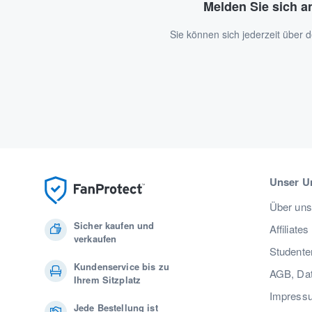
Melden Sie sich a
Sie können sich jederzeit über
Unser U
Über uns
Sicher kaufen und
Affiliates
verkaufen
Studente
Kundenservice bis zu
AGB, Dat
Ihrem Sitzplatz
Impress
Jede Bestellung ist