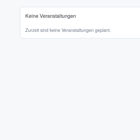
Keine Veranstaltungen
Zurzeit sind keine Veranstaltungen geplant.