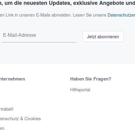
n, um die neuesten Updates, exklusive Angebote und
 den Link in unseren E-Mails abmelden. Lesen Sie unsere
Datenschutzer
Jetzt abonnieren
nternehmen
Haben Sie Fragen?
Hilfeportal
nrabatt
enschutz & Cookies
um