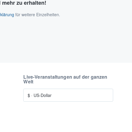
 mehr zu erhalten!
klärung
für weitere Einzelheiten.
Live-Veranstaltungen auf der ganzen
Welt
$
·
US-Dollar