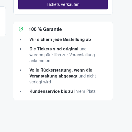
Tickets verkaufen
100 % Garantie
Wir sichern jede Bestellung ab
Die Tickets sind original
und
werden pünktlich zur Veranstaltung
ankommen
Volle Rückerstattung, wenn die
Veranstaltung abgesagt
und nicht
verlegt wird
Kundenservice bis zu
Ihrem Platz