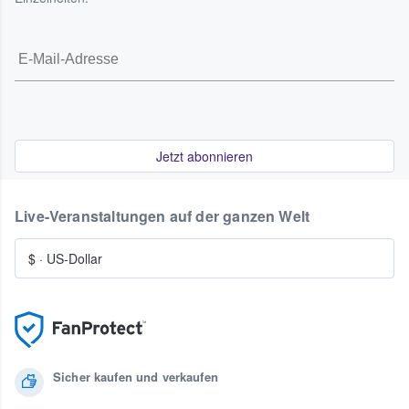
Jetzt abonnieren
Live-Veranstaltungen auf der ganzen Welt
$
·
US-Dollar
Sicher kaufen und verkaufen