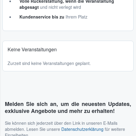
Volle Rückerstattung, wenn die Veranstaltung
abgesagt
und nicht verlegt wird
Kundenservice bis zu
Ihrem Platz
Keine Veranstaltungen
Zurzeit sind keine Veranstaltungen geplant.
Melden Sie sich an, um die neuesten Updates,
exklusive Angebote und mehr zu erhalten!
Sie können sich jederzeit über den Link in unseren E-Mails
abmelden. Lesen Sie unsere
Datenschutzerklärung
für weitere
Einzelheiten.