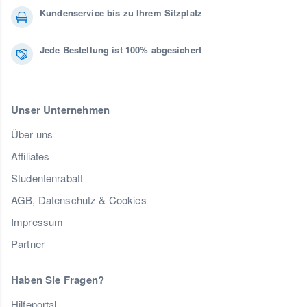
Kundenservice bis zu Ihrem Sitzplatz
Jede Bestellung ist 100% abgesichert
Unser Unternehmen
Über uns
Affiliates
Studentenrabatt
AGB, Datenschutz & Cookies
Impressum
Partner
Haben Sie Fragen?
Hilfeportal