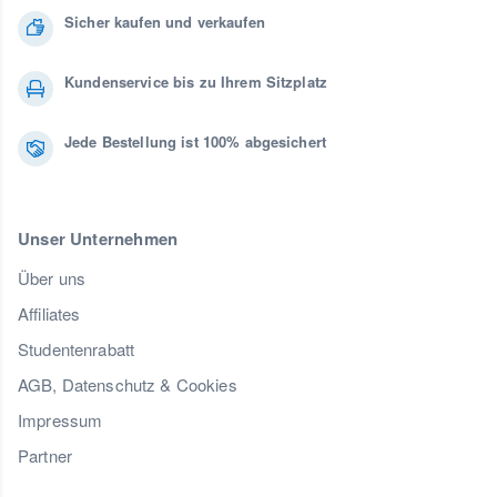
Sicher kaufen und verkaufen
Kundenservice bis zu Ihrem Sitzplatz
Jede Bestellung ist 100% abgesichert
Unser Unternehmen
Über uns
Affiliates
Studentenrabatt
AGB, Datenschutz & Cookies
Impressum
Partner