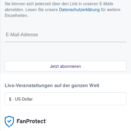
Sie können sich jederzeit über den Link in unseren E-Mails
abmelden. Lesen Sie unsere
Datenschutzerklärung
für weitere
Einzelheiten.
Jetzt abonnieren
Live-Veranstaltungen auf der ganzen Welt
$
·
US-Dollar