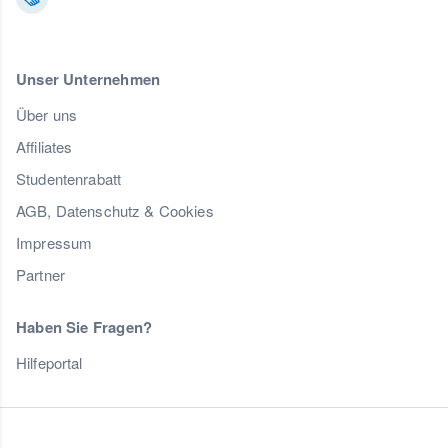
Unser Unternehmen
Über uns
Affiliates
Studentenrabatt
AGB, Datenschutz & Cookies
Impressum
Partner
Haben Sie Fragen?
Hilfeportal