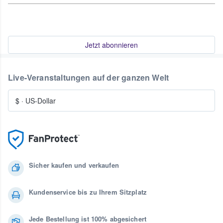
Jetzt abonnieren
Live-Veranstaltungen auf der ganzen Welt
$
·
US-Dollar
Sicher kaufen und verkaufen
Kundenservice bis zu Ihrem Sitzplatz
Jede Bestellung ist 100% abgesichert