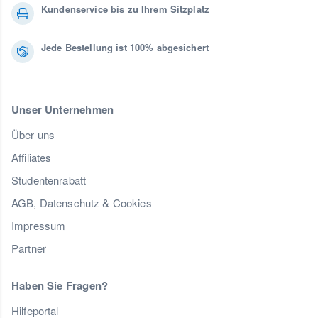
Kundenservice bis zu Ihrem Sitzplatz
Jede Bestellung ist 100% abgesichert
Unser Unternehmen
Über uns
Affiliates
Studentenrabatt
AGB, Datenschutz & Cookies
Impressum
Partner
Haben Sie Fragen?
Hilfeportal