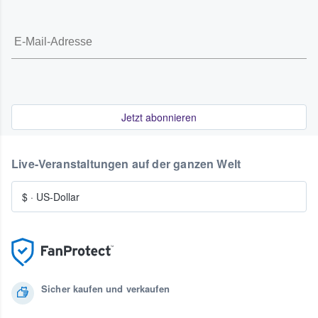
Jetzt abonnieren
Live-Veranstaltungen auf der ganzen Welt
$
·
US-Dollar
Sicher kaufen und verkaufen