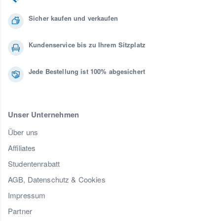
Sicher kaufen und verkaufen
Kundenservice bis zu Ihrem Sitzplatz
Jede Bestellung ist 100% abgesichert
Unser Unternehmen
Über uns
Affiliates
Studentenrabatt
AGB, Datenschutz & Cookies
Impressum
Partner