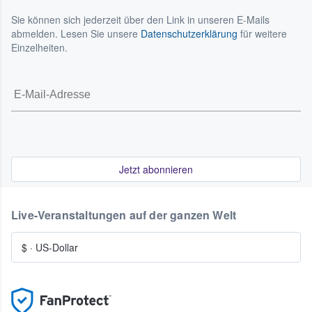
Sie können sich jederzeit über den Link in unseren E-Mails
abmelden. Lesen Sie unsere
Datenschutzerklärung
für weitere
Einzelheiten.
Jetzt abonnieren
Live-Veranstaltungen auf der ganzen Welt
$
·
US-Dollar