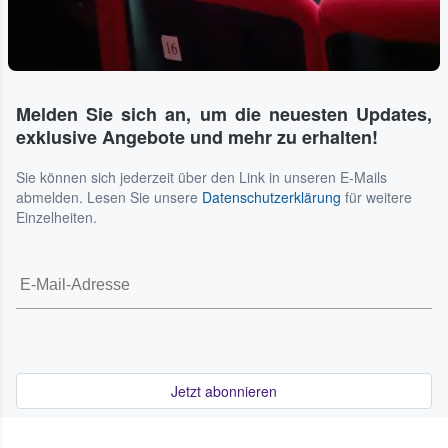
Melden Sie sich an, um die neuesten Updates,
exklusive Angebote und mehr zu erhalten!
Sie können sich jederzeit über den Link in unseren E-Mails
abmelden. Lesen Sie unsere
Datenschutzerklärung
für weitere
Einzelheiten.
Jetzt abonnieren