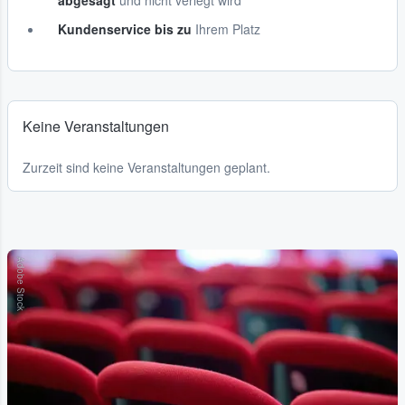
abgesagt
und nicht verlegt wird
Kundenservice bis zu
Ihrem Platz
Keine Veranstaltungen
Zurzeit sind keine Veranstaltungen geplant.
Adobe Stock