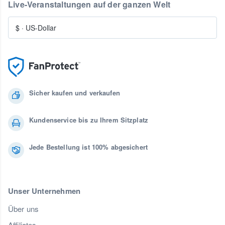
Live-Veranstaltungen auf der ganzen Welt
$
·
US-Dollar
Sicher kaufen und verkaufen
Kundenservice bis zu Ihrem Sitzplatz
Jede Bestellung ist 100% abgesichert
Unser Unternehmen
Über uns
Affiliates