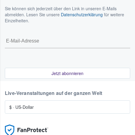
Sie können sich jederzeit über den Link in unseren E-Mails
abmelden. Lesen Sie unsere
Datenschutzerklärung
für weitere
Einzelheiten.
Jetzt abonnieren
Live-Veranstaltungen auf der ganzen Welt
$
·
US-Dollar