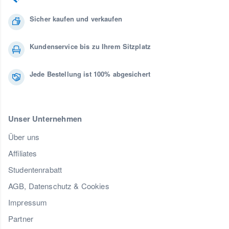
Sicher kaufen und verkaufen
Kundenservice bis zu Ihrem Sitzplatz
Jede Bestellung ist 100% abgesichert
Unser Unternehmen
Über uns
Affiliates
Studentenrabatt
AGB, Datenschutz & Cookies
Impressum
Partner