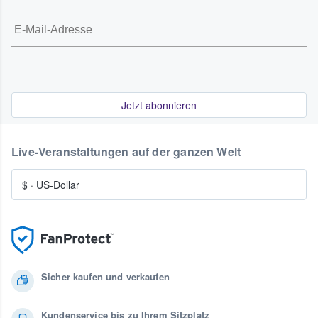
Jetzt abonnieren
Live-Veranstaltungen auf der ganzen Welt
$
·
US-Dollar
Sicher kaufen und verkaufen
Kundenservice bis zu Ihrem Sitzplatz