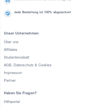
Jede Bestellung ist 100% abgesichert
Unser Unternehmen
Über uns
Affiliates
Studentenrabatt
AGB, Datenschutz & Cookies
Impressum
Partner
Haben Sie Fragen?
Hilfeportal