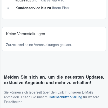
abgesagt
und nicht verlegt wird
Kundenservice bis zu
Ihrem Platz
Keine Veranstaltungen
Zurzeit sind keine Veranstaltungen geplant.
Melden Sie sich an, um die neuesten Updates,
exklusive Angebote und mehr zu erhalten!
Sie können sich jederzeit über den Link in unseren E-Mails
abmelden. Lesen Sie unsere
Datenschutzerklärung
für weitere
Einzelheiten.