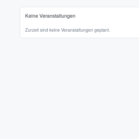
Keine Veranstaltungen
Zurzeit sind keine Veranstaltungen geplant.