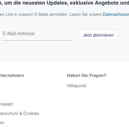
n, um die neuesten Updates, exklusive Angebote und
 den Link in unseren E-Mails abmelden. Lesen Sie unsere
Datenschutzer
Jetzt abonnieren
nternehmen
Haben Sie Fragen?
Hilfeportal
nrabatt
enschutz & Cookies
um