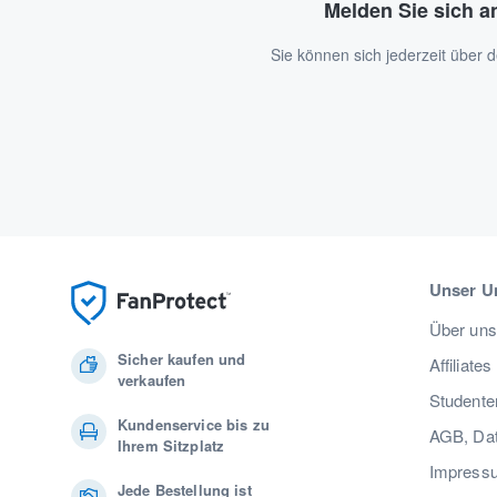
Melden Sie sich a
Sie können sich jederzeit über
Unser U
Über uns
Sicher kaufen und
Affiliates
verkaufen
Studente
Kundenservice bis zu
AGB, Dat
Ihrem Sitzplatz
Impress
Jede Bestellung ist