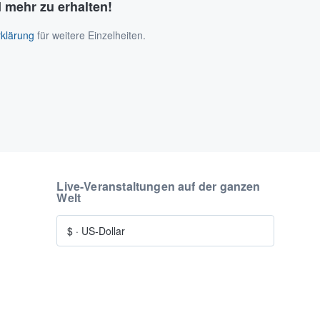
 mehr zu erhalten!
klärung
für weitere Einzelheiten.
Live-Veranstaltungen auf der ganzen
Welt
$
·
US-Dollar