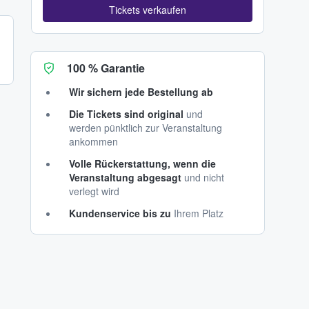
Tickets verkaufen
100 % Garantie
Wir sichern jede Bestellung ab
Die Tickets sind original
und
werden pünktlich zur Veranstaltung
ankommen
Volle Rückerstattung, wenn die
Veranstaltung abgesagt
und nicht
verlegt wird
Kundenservice bis zu
Ihrem Platz