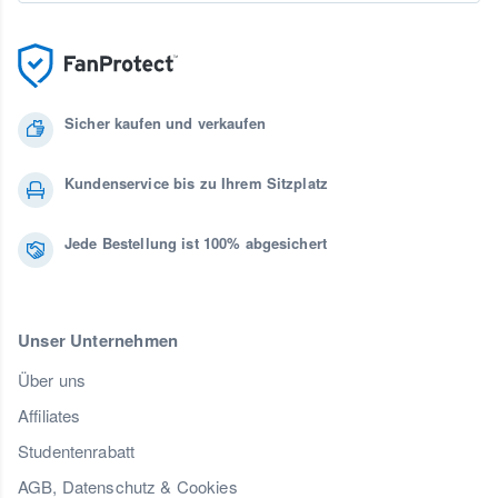
Sicher kaufen und verkaufen
Kundenservice bis zu Ihrem Sitzplatz
Jede Bestellung ist 100% abgesichert
Unser Unternehmen
Über uns
Affiliates
Studentenrabatt
AGB, Datenschutz & Cookies