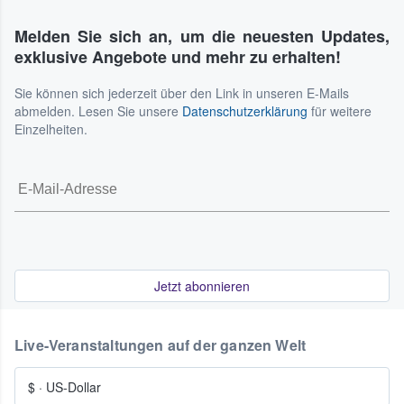
Melden Sie sich an, um die neuesten Updates,
exklusive Angebote und mehr zu erhalten!
Sie können sich jederzeit über den Link in unseren E-Mails
abmelden. Lesen Sie unsere
Datenschutzerklärung
für weitere
Einzelheiten.
Jetzt abonnieren
Live-Veranstaltungen auf der ganzen Welt
$
·
US-Dollar