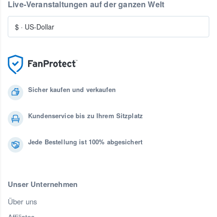
Live-Veranstaltungen auf der ganzen Welt
$
·
US-Dollar
Sicher kaufen und verkaufen
Kundenservice bis zu Ihrem Sitzplatz
Jede Bestellung ist 100% abgesichert
Unser Unternehmen
Über uns
Affiliates