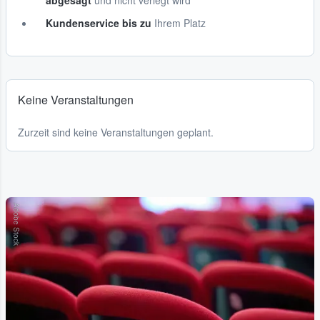
abgesagt
und nicht verlegt wird
Kundenservice bis zu
Ihrem Platz
Keine Veranstaltungen
Zurzeit sind keine Veranstaltungen geplant.
Adobe Stock