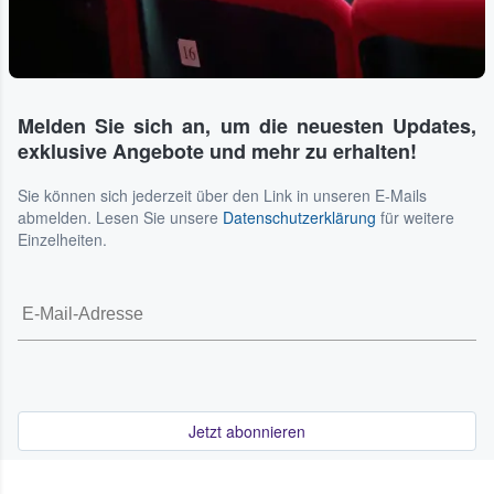
Melden Sie sich an, um die neuesten Updates,
exklusive Angebote und mehr zu erhalten!
Sie können sich jederzeit über den Link in unseren E-Mails
abmelden. Lesen Sie unsere
Datenschutzerklärung
für weitere
Einzelheiten.
Jetzt abonnieren